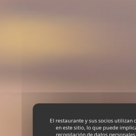
El restaurante y sus socios utilizan 
en este sitio, lo que puede implic
recopilación de datos personales