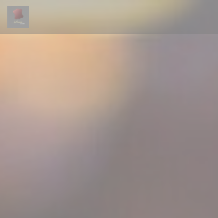
Personalización de sus opciones de cookies