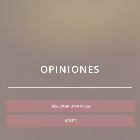
OPINIONES
RESERVAR UNA MESA
VALES