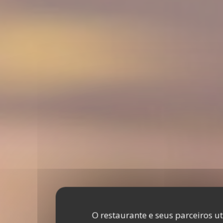
O restaurante e seus parceiros u