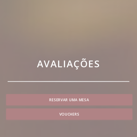
AVALIAÇÕES
RESERVAR UMA MESA
VOUCHERS