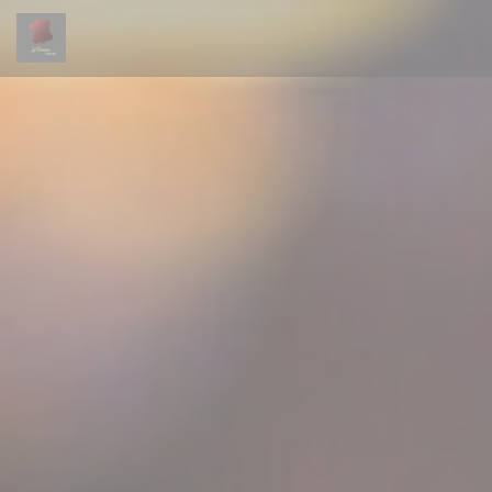
Painel de Gerenciamento de Cookies