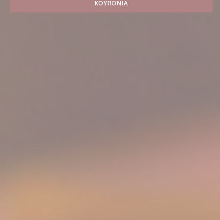
ΚΟΥΠΌΝΙΑ