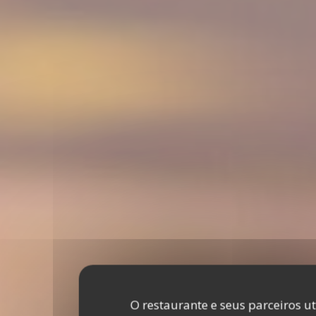
O restaurante e seus parceiros u