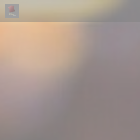
Painel de Gerenciamento de Cookies