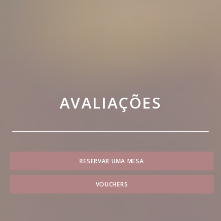
AVALIAÇÕES
RESERVAR UMA MESA
VOUCHERS