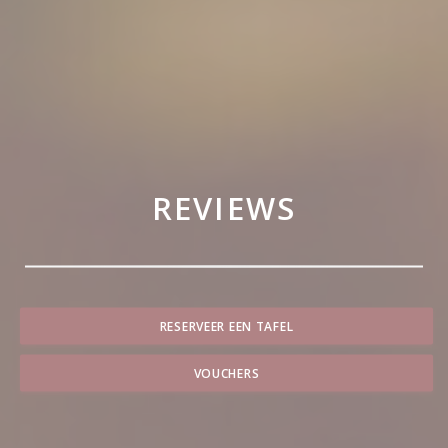
REVIEWS
RESERVEER EEN TAFEL
VOUCHERS