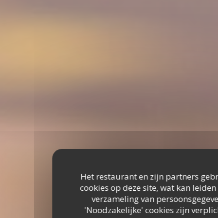
Het restaurant en zijn partners geb
cookies op deze site, wat kan leiden
verzameling van persoonsgegeve
'Noodzakelijke' cookies zijn verplic