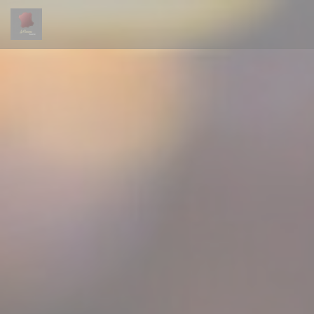
Cookies beheer paneel