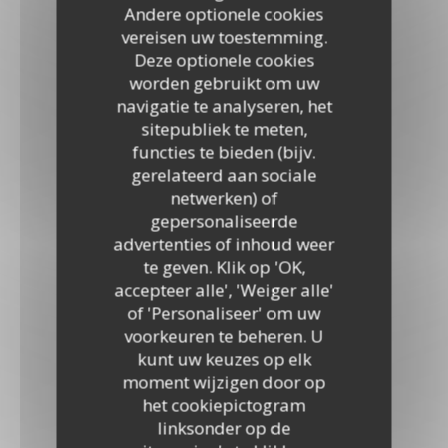
Andere optionele cookies
vereisen uw toestemming.
Deze optionele cookies
worden gebruikt om uw
navigatie te analyseren, het
sitepubliek te meten,
functies te bieden (bijv.
gerelateerd aan sociale
netwerken) of
gepersonaliseerde
advertenties of inhoud weer
te geven. Klik op 'OK,
accepteer alle', 'Weiger alle'
of 'Personaliseer' om uw
voorkeuren te beheren. U
kunt uw keuzes op elk
moment wijzigen door op
het cookiepictogram
linksonder op de