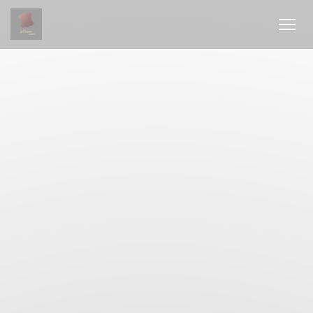
Cookies beheer paneel