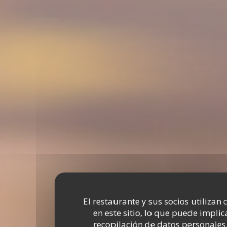
El restaurante y sus socios utilizan 
en este sitio, lo que puede implic
recopilación de datos personales