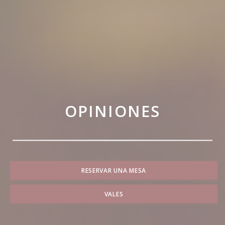
OPINIONES
RESERVAR UNA MESA
VALES