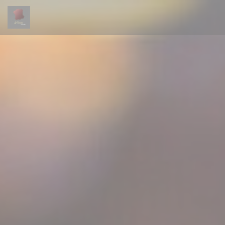
Personalización de sus opciones de cookies