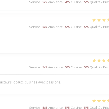
Service
:
5
/5
Ambiance
:
4
/5
Cuisine
:
5
/5
Qualité / Prix
Service
:
5
/5
Ambiance
:
5
/5
Cuisine
:
5
/5
Qualité / Prix
Service
:
5
/5
Ambiance
:
5
/5
Cuisine
:
5
/5
Qualité / Prix
ducteurs locaux, cuisinés avec passions.
Service
:
5
/5
Ambiance
:
5
/5
Cuisine
:
5
/5
Qualité / Prix