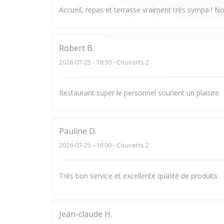
Accueil, repas et terrasse vraiment très sympa ! N
Robert
B
2026-07-25
- 19:30 - Couverts 2
Restaurant super le personnel sourient un plaisire
Pauline
D
2026-07-25
- 19:00 - Couverts 2
Très bon service et excellente qualité de produits
Jean-claude
H