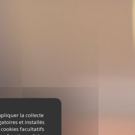
mpliquer la collecte
atoires et installés
 cookies facultatifs