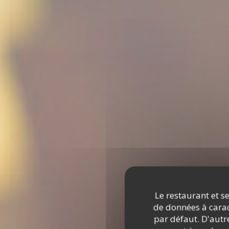
Le restaurant et se
de données à caract
par défaut. D'autre