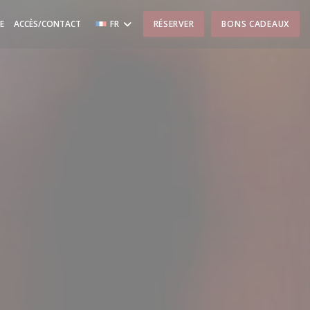
E
ACCÈS/CONTACT
FR
RÉSERVER
BONS CADEAUX