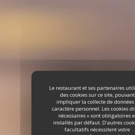
Le restaurant et ses partenaires util
des cookies sur ce site, pouvant
impliquer la collecte de données
caractère personnel. Les cookies di
nécessaires » sont obligatoires e
installés par défaut. D'autres cook
facultatifs nécessitent votre