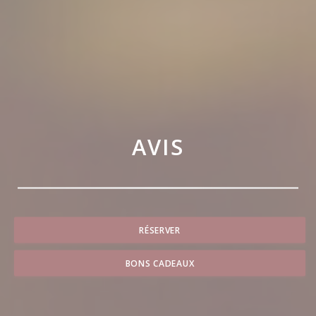
AVIS
RÉSERVER
BONS CADEAUX