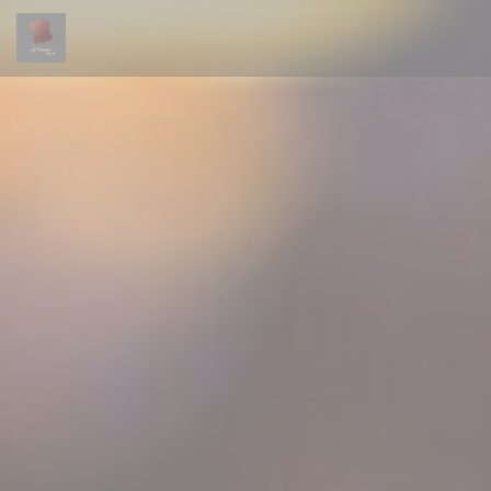
Панель управления cookies