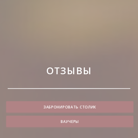
ОТЗЫВЫ
ЗАБРОНИРОВАТЬ СТОЛИК
ВАУЧЕРЫ