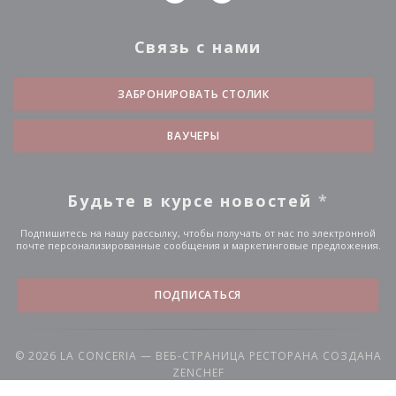
Связь с нами
ЗАБРОНИРОВАТЬ СТОЛИК
ВАУЧЕРЫ
Будьте в курсе новостей
*
Подпишитесь на нашу рассылку, чтобы получать от нас по электронной
почте персонализированные сообщения и маркетинговые предложения.
ПОДПИСАТЬСЯ
© 2026 LA CONCERIA — ВЕБ-СТРАНИЦА РЕСТОРАНА СОЗДАНА
((ОТКРЫВАЕТСЯ В НОВОМ ОК
ZENCHEF