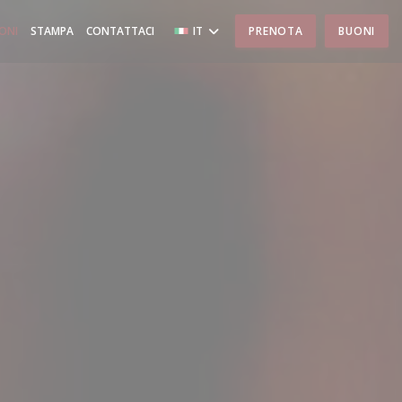
IONI
STAMPA
CONTATTACI
IT
PRENOTA
BUONI