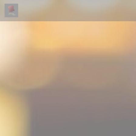
Personalizzazione delle tue scelte sui cookie