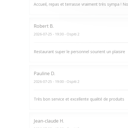
Accueil, repas et terrasse vraiment très sympa ! N
Robert
B
2026-07-25
- 19:30 - Ospiti 2
Restaurant super le personnel sourient un plaisire
Pauline
D
2026-07-25
- 19:00 - Ospiti 2
Très bon service et excellente qualité de produits
Jean-claude
H