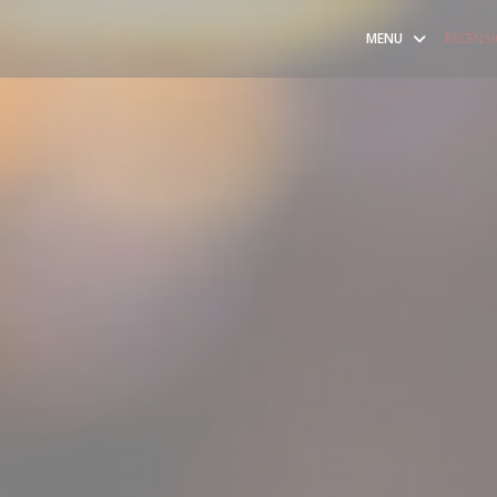
MENU
RECENS