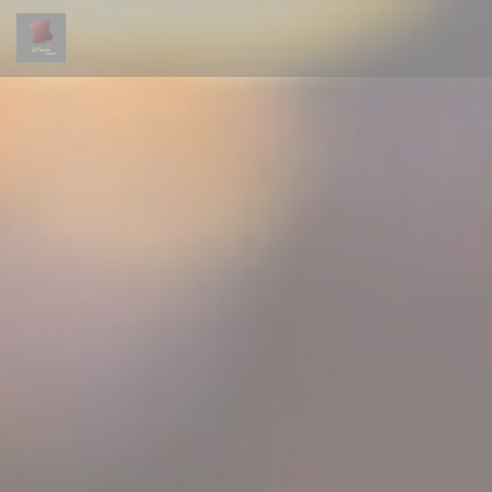
Panel pro správu cookies