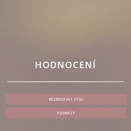
HODNOCENÍ
REZERVOVAT STŮL
POUKAZY