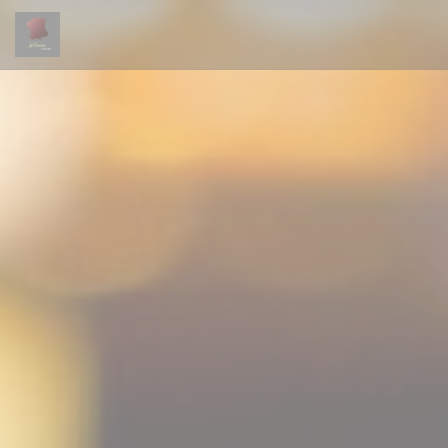
Panel pro správu cookies