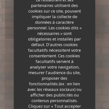
partenaires utilisent des
cookies sur ce site, pouvant
impliquer la collecte de
données à caractère
personnel. Les cookies dits «
nécessaires » sont
obligatoires et installés par
défaut. D'autres cookies
facultatifs nécessitent votre
consentement. Ces cookies
facultatifs servent à
analyser votre navigation,
mesurer l'audience du site,
proposer des
fonctionnalités (ex : en lien
avec les réseaux sociaux) ou
afficher des publicités ou
contenus personnalisés.
Cliquez sur « Tout accepter