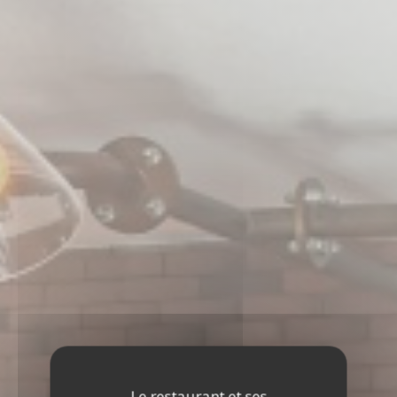
Le restaurant et ses