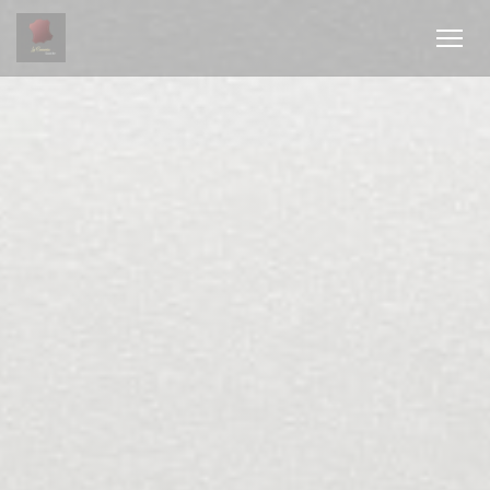
Personnalisation de vos choix en matière de cookies