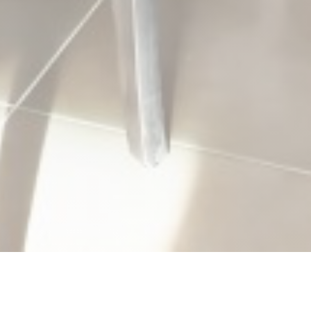
La Conceria