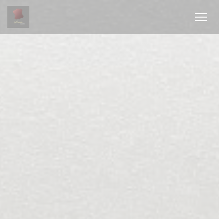
Personnalisation de vos choix en matière de cookies