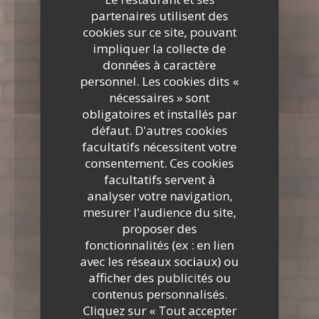
partenaires utilisent des
cookies sur ce site, pouvant
impliquer la collecte de
données à caractère
personnel. Les cookies dits «
nécessaires » sont
obligatoires et installés par
défaut. D'autres cookies
facultatifs nécessitent votre
consentement. Ces cookies
facultatifs servent à
analyser votre navigation,
mesurer l'audience du site,
proposer des
fonctionnalités (ex : en lien
avec les réseaux sociaux) ou
afficher des publicités ou
contenus personnalisés.
Cliquez sur « Tout accepter