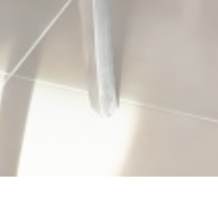
La Conceria