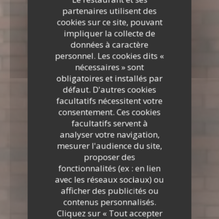
partenaires utilisent des
cookies sur ce site, pouvant
impliquer la collecte de
données à caractère
personnel. Les cookies dits «
nécessaires » sont
obligatoires et installés par
défaut. D'autres cookies
facultatifs nécessitent votre
consentement. Ces cookies
facultatifs servent à
analyser votre navigation,
mesurer l'audience du site,
proposer des
fonctionnalités (ex : en lien
avec les réseaux sociaux) ou
afficher des publicités ou
contenus personnalisés.
Cliquez sur « Tout accepter