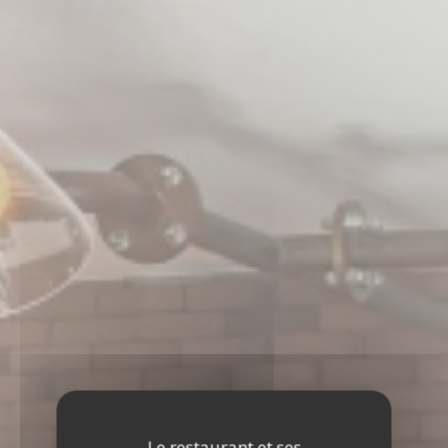
Le restaurant et ses