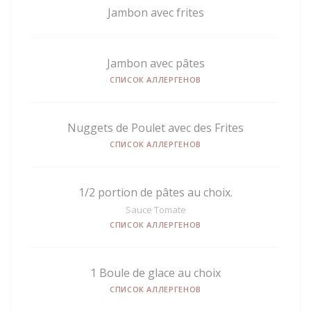
Jambon avec frites
Jambon avec pâtes
СПИСОК АЛЛЕРГЕНОВ
Nuggets de Poulet avec des Frites
СПИСОК АЛЛЕРГЕНОВ
1/2 portion de pâtes au choix.
Sauce Tomate
СПИСОК АЛЛЕРГЕНОВ
1 Boule de glace au choix
СПИСОК АЛЛЕРГЕНОВ