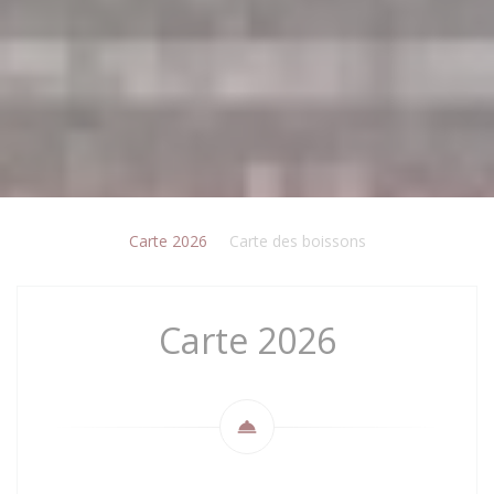
Carte 2026
Carte des boissons
Carte 2026