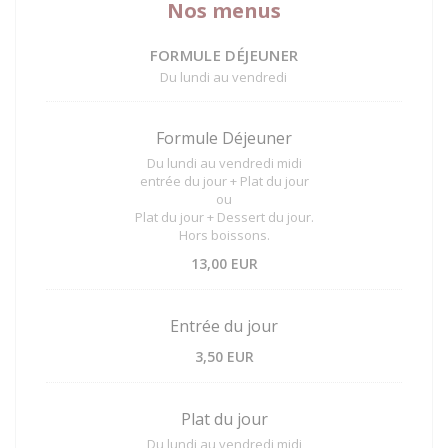
Nos menus
FORMULE DÉJEUNER
Du lundi au vendredi
Formule Déjeuner
Du lundi au vendredi midi
entrée du jour + Plat du jour
ou
Plat du jour + Dessert du jour.
Hors boissons.
13,00 EUR
Entrée du jour
3,50 EUR
Plat du jour
Du lundi au vendredi midi