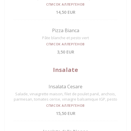
СПИСОК АЛЛЕРГЕНОВ
14,50 EUR
Pizza Bianca
Pâte blanche et pesto vert
СПИСОК АЛЛЕРГЕНОВ
3,50 EUR
Insalate
Insalata Cesare
Salade, vinaigrette maison, filet de poulet pané, anchois,
parmesan, tomates cerise, vinaigre balsamique IGP, pesto
СПИСОК АЛЛЕРГЕНОВ
15,50 EUR