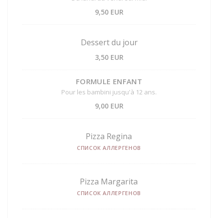
9,50 EUR
Dessert du jour
3,50 EUR
FORMULE ENFANT
Pour les bambini jusqu'à 12 ans.
9,00 EUR
Pizza Regina
СПИСОК АЛЛЕРГЕНОВ
Pizza Margarita
СПИСОК АЛЛЕРГЕНОВ