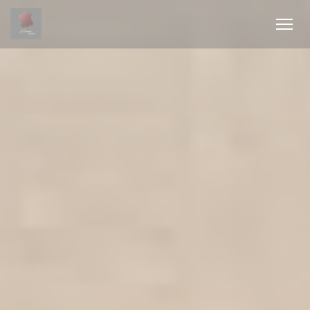
Панель управления cookies