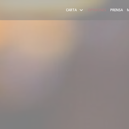
CARTA
OPINIONES
PRENSA