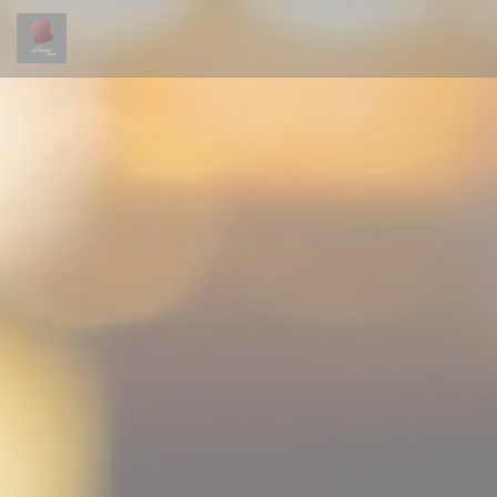
Personalización de sus opciones de cookies