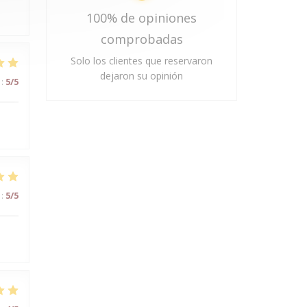
100% de opiniones
comprobadas
Solo los clientes que reservaron
dejaron su opinión
:
5
/5
:
5
/5