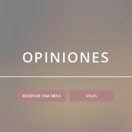
OPINIONES
RESERVAR UNA MESA
VALES