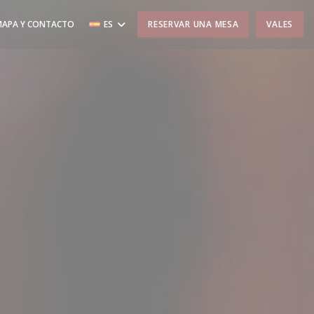
MAPA Y CONTACTO
ES
RESERVAR UNA MESA
VALES