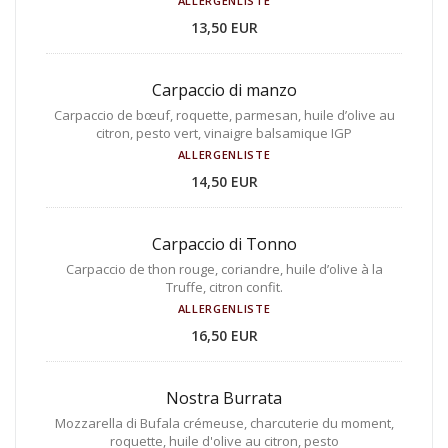
ALLERGENLISTE
13,50 EUR
Carpaccio di manzo
Carpaccio de bœuf, roquette, parmesan, huile d’olive au
citron, pesto vert, vinaigre balsamique IGP
ALLERGENLISTE
14,50 EUR
Carpaccio di Tonno
Carpaccio de thon rouge, coriandre, huile d’olive à la
Truffe, citron confit.
ALLERGENLISTE
16,50 EUR
Nostra Burrata
Mozzarella di Bufala crémeuse, charcuterie du moment,
roquette, huile d'olive au citron, pesto