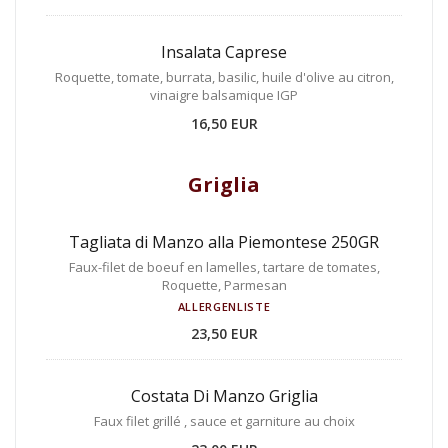
Insalata Caprese
Roquette, tomate, burrata, basilic, huile d'olive au citron,
vinaigre balsamique IGP
16,50 EUR
Griglia
Tagliata di Manzo alla Piemontese 250GR
Faux-filet de boeuf en lamelles, tartare de tomates,
Roquette, Parmesan
ALLERGENLISTE
23,50 EUR
Costata Di Manzo Griglia
Faux filet grillé , sauce et garniture au choix