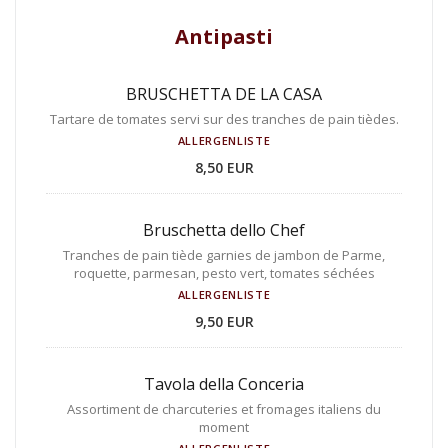
Antipasti
BRUSCHETTA DE LA CASA
Tartare de tomates servi sur des tranches de pain tièdes.
ALLERGENLISTE
8,50 EUR
Bruschetta dello Chef
Tranches de pain tiède garnies de jambon de Parme,
roquette, parmesan, pesto vert, tomates séchées
ALLERGENLISTE
9,50 EUR
Tavola della Conceria
Assortiment de charcuteries et fromages italiens du
moment