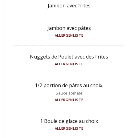
Jambon avec frites
Jambon avec pâtes
ALLERGENLISTE
Nuggets de Poulet avec des Frites
ALLERGENLISTE
1/2 portion de pâtes au choix.
Sauce Tomate
ALLERGENLISTE
1 Boule de glace au choix
ALLERGENLISTE