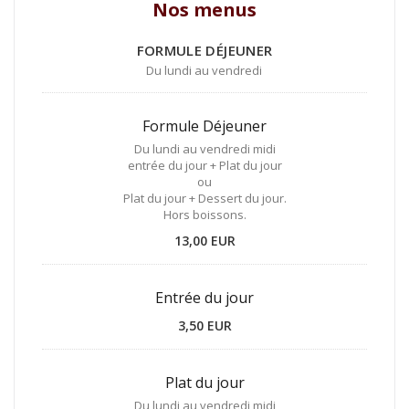
Nos menus
FORMULE DÉJEUNER
Du lundi au vendredi
Formule Déjeuner
Du lundi au vendredi midi
entrée du jour + Plat du jour
ou
Plat du jour + Dessert du jour.
Hors boissons.
13,00 EUR
Entrée du jour
3,50 EUR
Plat du jour
Du lundi au vendredi midi