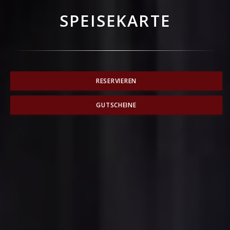
SPEISEKARTE
RESERVIEREN
GUTSCHEINE