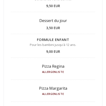
9,50 EUR
Dessert du jour
3,50 EUR
FORMULE ENFANT
Pour les bambini jusqu'à 12 ans.
9,00 EUR
Pizza Regina
ALLERGENLISTE
Pizza Margarita
ALLERGENLISTE