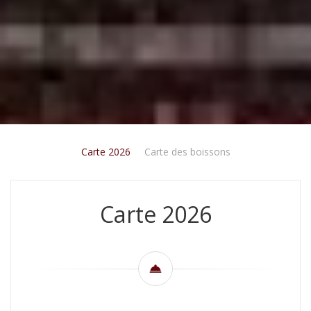
Carte 2026
Carte des boissons
Carte 2026