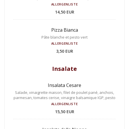
ALLERGENLISTE
14,50 EUR
Pizza Bianca
Pâte blanche et pesto vert
ALLERGENLISTE
3,50 EUR
Insalate
Insalata Cesare
Salade, vinaigrette maison, filet de poulet pané, anchois,
parmesan, tomates cerise, vinaigre balsamique IGP, pesto
ALLERGENLISTE
15,50 EUR